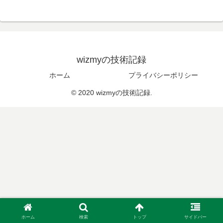
wizmyの技術記録
ホーム
プライバシーポリシー
© 2020 wizmyの技術記録.
ホーム
検索
トップ
サイドバー